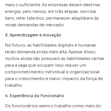
mais o suficiente. As empresas devem destinar
energia, pelo menos, em três etapas: recrutar
bem, reter talentos, permanecer adaptáveis às
novas demandas de mercado.
3. Aprendizagem e Inovação
No futuro, as habilidades digitais e humanas
terão demanda ainda mais alta. Apesar disso,
muitos ainda não possuem as habilidades certas
para a vaga que ocupam. Isso requer um
comprometimento individual e organizacional
para o crescimento e maior impacto da força de
trabalho.
4. Experiência do Funcionário
Os funcionários veem o trabalho como mais do