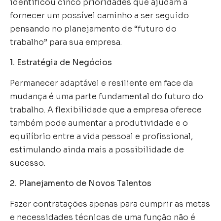
identificou cinco prioridades que ajudam a
fornecer um possível caminho a ser seguido
pensando no planejamento de “futuro do
trabalho” para sua empresa.
1. Estratégia de Negócios
Permanecer adaptável e resiliente em face da
mudança é uma parte fundamental do futuro do
trabalho. A flexibilidade que a empresa oferece
também pode aumentar a produtividade e o
equilíbrio entre a vida pessoal e profissional,
estimulando ainda mais a possibilidade de
sucesso.
2. Planejamento de Novos Talentos
Fazer contratações apenas para cumprir as metas
e necessidades técnicas de uma função não é