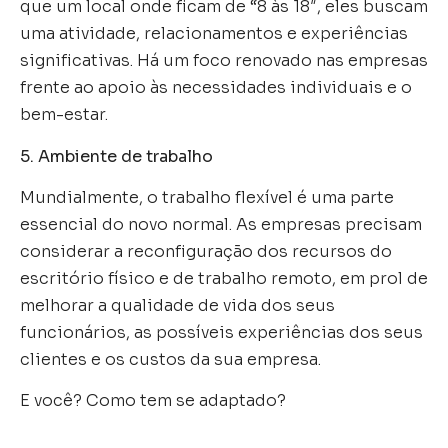
que um local onde ficam de “8 às 18″, eles buscam
uma atividade, relacionamentos e experiências
significativas. Há um foco renovado nas empresas
frente ao apoio às necessidades individuais e o
bem-estar.
5. Ambiente de trabalho
Mundialmente, o trabalho flexível é uma parte
essencial do novo normal. As empresas precisam
considerar a reconfiguração dos recursos do
escritório físico e de trabalho remoto, em prol de
melhorar a qualidade de vida dos seus
funcionários, as possíveis experiências dos seus
clientes e os custos da sua empresa.
E você? Como tem se adaptado?