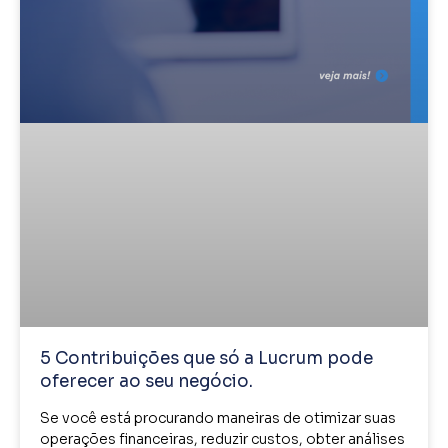
5 Contribuições que só a Lucrum pode
oferecer ao seu negócio.
Se você está procurando maneiras de otimizar suas
operações financeiras, reduzir custos, obter análises