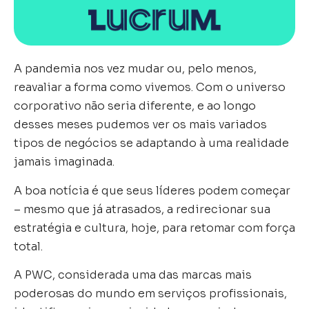
A pandemia nos vez mudar ou, pelo menos,
reavaliar a forma como vivemos. Com o universo
corporativo não seria diferente, e ao longo
desses meses pudemos ver os mais variados
tipos de negócios se adaptando à uma realidade
jamais imaginada.
A boa notícia é que seus líderes podem começar
– mesmo que já atrasados, a redirecionar sua
estratégia e cultura, hoje, para retomar com força
total.
A PWC, considerada uma das marcas mais
poderosas do mundo em serviços profissionais,