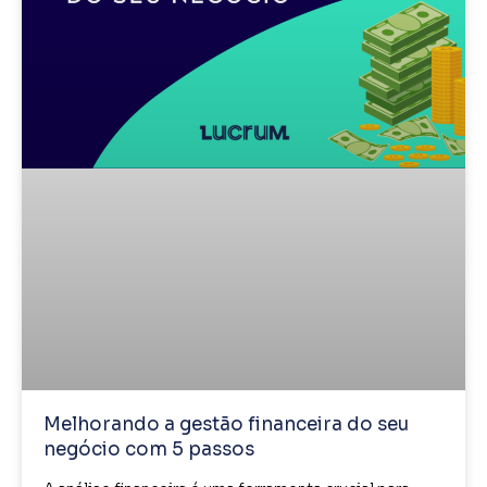
Melhorando a gestão financeira do seu
negócio com 5 passos