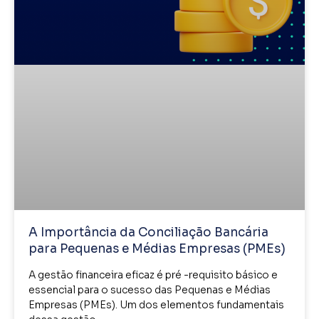
A Importância da Conciliação Bancária
para Pequenas e Médias Empresas (PMEs)
A gestão financeira eficaz é pré -requisito básico e
essencial para o sucesso das Pequenas e Médias
Empresas (PMEs). Um dos elementos fundamentais