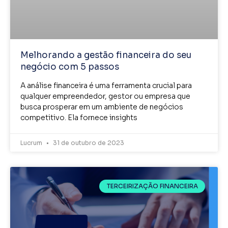
Melhorando a gestão financeira do seu
negócio com 5 passos
A análise financeira é uma ferramenta crucial para
qualquer empreendedor, gestor ou empresa que
busca prosperar em um ambiente de negócios
competitivo. Ela fornece insights
Lucrum
31 de outubro de 2023
TERCEIRIZAÇÃO FINANCEIRA