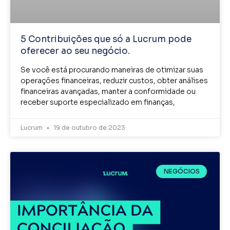
5 Contribuições que só a Lucrum pode
oferecer ao seu negócio.
Se você está procurando maneiras de otimizar suas
operações financeiras, reduzir custos, obter análises
financeiras avançadas, manter a conformidade ou
receber suporte especializado em finanças,
Lucrum
19 de outubro de 2023
NEGÓCIOS