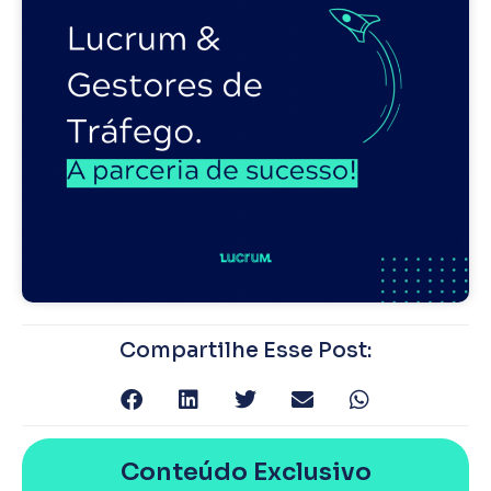
Compartilhe Esse Post:
Conteúdo Exclusivo