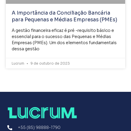
A Importância da Conciliação Bancária
para Pequenas e Médias Empresas (PMEs)
A gestão financeira eficaz é pré -requisito básico e
essencial para o sucesso das Pequenas e Médias
Empresas (PMEs). Um dos elementos fundamentais
dessa gestão
Lucrum
9 de outubro de 2023
+55 (85) 98888-1790