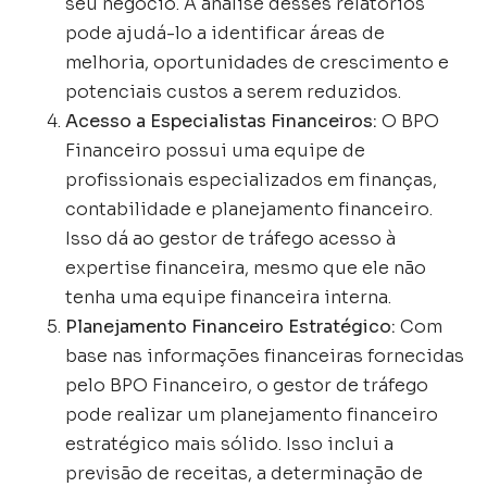
seu negócio. A análise desses relatórios
pode ajudá-lo a identificar áreas de
melhoria, oportunidades de crescimento e
potenciais custos a serem reduzidos.
Acesso a Especialistas Financeiros:
O BPO
Financeiro possui uma equipe de
profissionais especializados em finanças,
contabilidade e planejamento financeiro.
Isso dá ao gestor de tráfego acesso à
expertise financeira, mesmo que ele não
tenha uma equipe financeira interna.
Planejamento Financeiro Estratégico:
Com
base nas informações financeiras fornecidas
pelo BPO Financeiro, o gestor de tráfego
pode realizar um planejamento financeiro
estratégico mais sólido. Isso inclui a
previsão de receitas, a determinação de