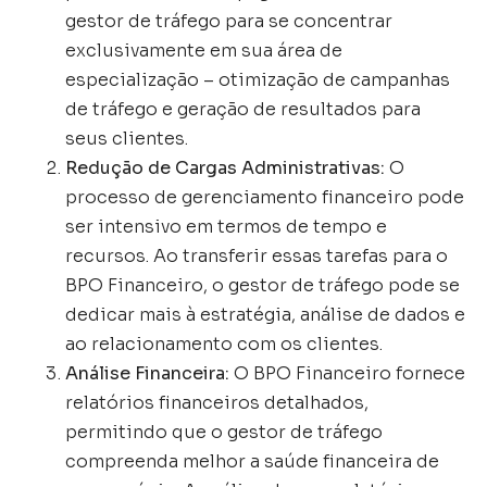
gestor de tráfego para se concentrar
exclusivamente em sua área de
especialização – otimização de campanhas
de tráfego e geração de resultados para
seus clientes.
Redução de Cargas Administrativas:
O
processo de gerenciamento financeiro pode
ser intensivo em termos de tempo e
recursos. Ao transferir essas tarefas para o
BPO Financeiro, o gestor de tráfego pode se
dedicar mais à estratégia, análise de dados e
ao relacionamento com os clientes.
Análise Financeira:
O BPO Financeiro fornece
relatórios financeiros detalhados,
permitindo que o gestor de tráfego
compreenda melhor a saúde financeira de