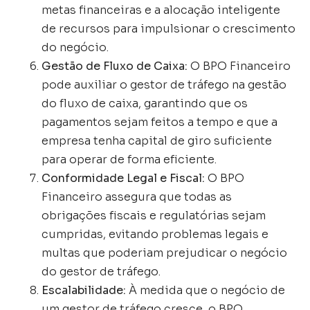
metas financeiras e a alocação inteligente
de recursos para impulsionar o crescimento
do negócio.
Gestão de Fluxo de Caixa:
O BPO Financeiro
pode auxiliar o gestor de tráfego na gestão
do fluxo de caixa, garantindo que os
pagamentos sejam feitos a tempo e que a
empresa tenha capital de giro suficiente
para operar de forma eficiente.
Conformidade Legal e Fiscal:
O BPO
Financeiro assegura que todas as
obrigações fiscais e regulatórias sejam
cumpridas, evitando problemas legais e
multas que poderiam prejudicar o negócio
do gestor de tráfego.
Escalabilidade:
À medida que o negócio de
um gestor de tráfego cresce, o BPO