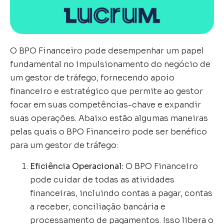
O BPO Financeiro pode desempenhar um papel
fundamental no impulsionamento do negócio de
um gestor de tráfego, fornecendo apoio
financeiro e estratégico que permite ao gestor
focar em suas competências-chave e expandir
suas operações. Abaixo estão algumas maneiras
pelas quais o BPO Financeiro pode ser benéfico
para um gestor de tráfego:
Eficiência Operacional:
O BPO Financeiro
pode cuidar de todas as atividades
financeiras, incluindo contas a pagar, contas
a receber, conciliação bancária e
processamento de pagamentos. Isso libera o