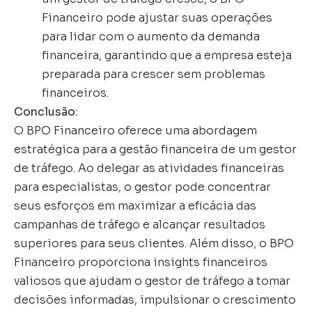
Financeiro pode ajustar suas operações
para lidar com o aumento da demanda
financeira, garantindo que a empresa esteja
preparada para crescer sem problemas
financeiros.
Conclusão:
O BPO Financeiro oferece uma abordagem
estratégica para a gestão financeira de um gestor
de tráfego. Ao delegar as atividades financeiras
para especialistas, o gestor pode concentrar
seus esforços em maximizar a eficácia das
campanhas de tráfego e alcançar resultados
superiores para seus clientes. Além disso, o BPO
Financeiro proporciona insights financeiros
valiosos que ajudam o gestor de tráfego a tomar
decisões informadas, impulsionar o crescimento